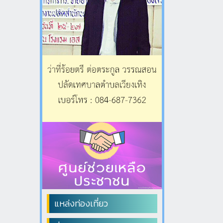
แหล่งท่องเที่ยว