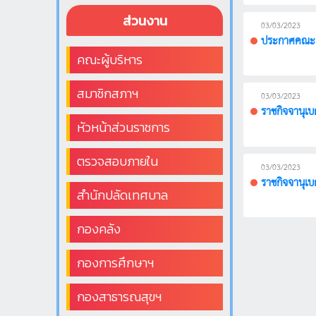
ส่วนงาน
03/03/2023
ประกาศคณะกร
คณะผู้บริหาร
สมาชิกสภาฯ
03/03/2023
ราชกิจจานุเ
หัวหน้าส่วนราชการ
ตรวจสอบภายใน
03/03/2023
ราชกิจจานุเบ
สำนักปลัดเทศบาล
กองคลัง
กองการศึกษาฯ
กองสาธารณสุขฯ