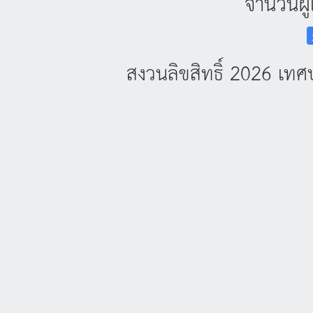
จำนวนผู้
สงวนลิขสิทธิ์ 2026 เ