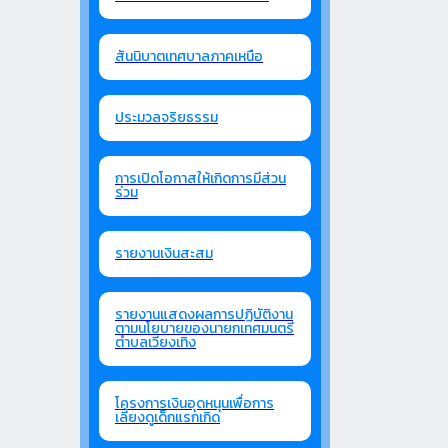
สันนิบาตเทศบาลภาคเหนือ
ประมวลจริยธรรม
การเปิดโอกาสให้เกิดการมีส่วน
ร่วม
รายงานเงินสะสม
รายงานแสดงผลการปฏิบัติงาน
ตามนโยบายของนายกเทศมนตรี
ตำบลเวียงเทิง
โครงการเงินอุดหนุนเพื่อการ
เลี้ยงดูเด็กแรกเกิด