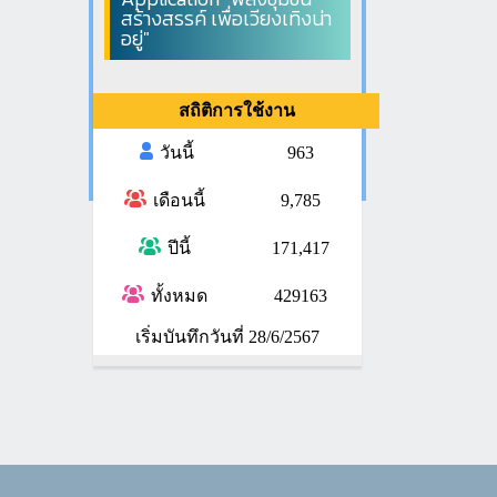
สร้างสรรค์ เพื่อเวียงเทิงน่า
อยู่"
สถิติการใช้งาน
วันนี้
963
เดือนนี้
9,785
ปีนี้
171,417
ทั้งหมด
429163
เริ่มบันทึกวันที่ 28/6/2567