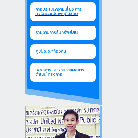
การประเมินความเสี่ยง การ
ทุจริตและประพฤติมิชอบ
รายงานการรับทรัพย์สิน
ภูมิปัญญาท้องถิ่น
โครงการและรายงานผลการ
ดำเนินโครงการ