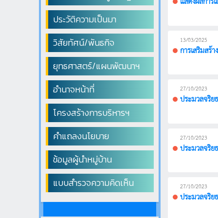
แสดงผลการเส
ประวัติความเป็นมา
13/03/2025
วิสัยทัศน์/พันธกิจ
การเสริมสร้
ยุทธศาสตร์/แผนพัฒนาฯ
อำนาจหน้าที่
27/10/2023
ประมวลจริยธ
โครงสร้างการบริหารฯ
คำแถลงนโยบาย
27/10/2023
ประมวลจริยธร
ข้อมูลผู้นำหมู่บ้าน
แบบสำรวจความคิดเห็น
27/10/2023
ประมวลจริยธร