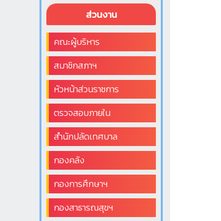
ส่วนงาน
คณะผู้บริหาร
สมาชิกสภาฯ
หัวหน้าส่วนราชการ
ตรวจสอบภายใน
สำนักปลัดเทศบาล
กองคลัง
กองการศึกษาฯ
กองสาธารณสุขฯ