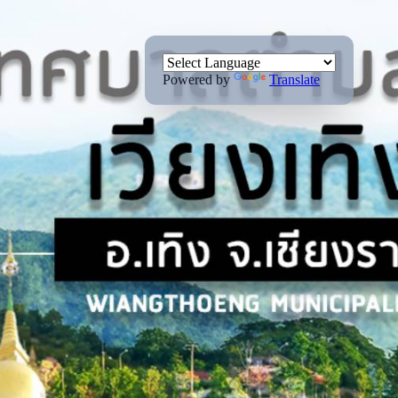
Powered by
Translate