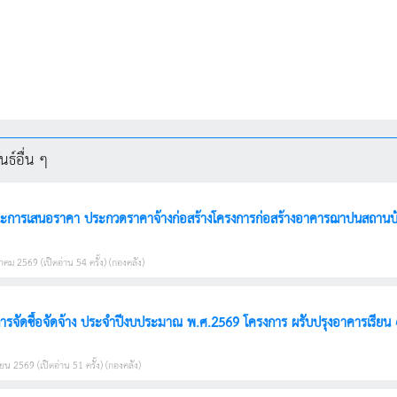
ธ์อื่น ๆ
ะการเสนอราคา ประกวดราคาจ้างก่อสร้างโครงการก่อสร้างอาคารฌาปนสถานบ้านเ
คม 2569 (เปิดอ่าน 54 ครั้ง) (กองคลัง)
รจัดซื้อจัดจ้าง ประจำปีงบประมาณ พ.ศ.2569 โครงการ ผรับปรุงอาคารเรียน 4 
ยน 2569 (เปิดอ่าน 51 ครั้ง) (กองคลัง)