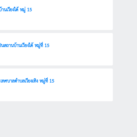
นเวียงใต้ หมู่ 15
่อสร้างฌาปนสถานบ้านเวียงใต้ หมู่ที่ 15
ประกาศเทศบาลตำบลเวียงเทิง เรื่อง ประกวดราคาก่อสร้างโครงการก่อสร้างอาคารโรงเผาขยะ เทศบาลตำบลเวียงเทิง หมู่ที่ 15