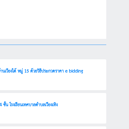
วียงใต้ หมู่ 15 ด้วยวิธีประกวดราคา e-bidding
ชั้น โรงเรียนเทศบาลตำบลเวียงเทิง