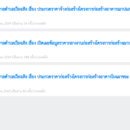
ตำบลเวียงเทิง เรื่อง ประกวดราคาจ้างก่อสร้างโครงการก่อสร้างอาคารฌาปณบ้า
ยน 2569 (เปิดอ่าน 56 ครั้ง) (กองคลัง)
ประกาศเทศบาลตำบลเวียงเทิง เรื่อง เปิดเผยข้อมูลราคากลางงานก่อสร้างโครงการก
ยน 2569 (เปิดอ่าน 588 ครั้ง) (กองคลัง)
น 2569 (เปิดอ่าน 83 ครั้ง) (กองคลัง)