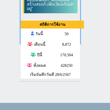
สร้างสรรค์ เพื่อเวียงเทิงน่า
อยู่"
สถิติการใช้งาน
วันนี้
50
เดือนนี้
8,872
ปีนี้
170,504
ทั้งหมด
428250
เริ่มบันทึกวันที่ 28/6/2567