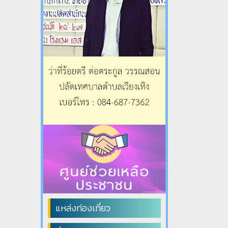
แหล่งท่องเที่ยว