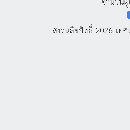
จำนวนผู้
สงวนลิขสิทธิ์ 2026 เ