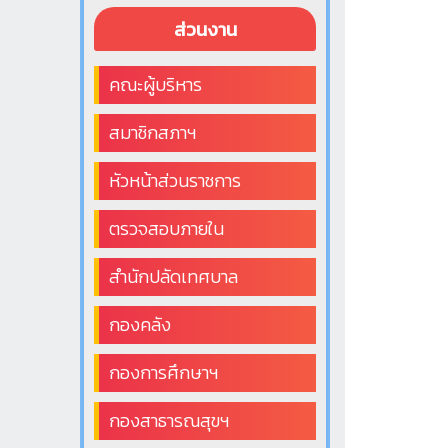
ส่วนงาน
คณะผู้บริหาร
สมาชิกสภาฯ
หัวหน้าส่วนราชการ
ตรวจสอบภายใน
สำนักปลัดเทศบาล
กองคลัง
กองการศึกษาฯ
กองสาธารณสุขฯ