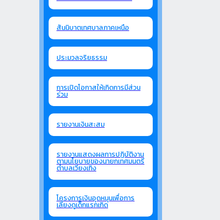
สันนิบาตเทศบาลภาคเหนือ
ประมวลจริยธรรม
การเปิดโอกาสให้เกิดการมีส่วน
ร่วม
รายงานเงินสะสม
รายงานแสดงผลการปฏิบัติงาน
ตามนโยบายของนายกเทศมนตรี
ตำบลเวียงเทิง
โครงการเงินอุดหนุนเพื่อการ
เลี้ยงดูเด็กแรกเกิด