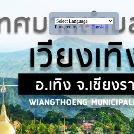
Powered by
Translate