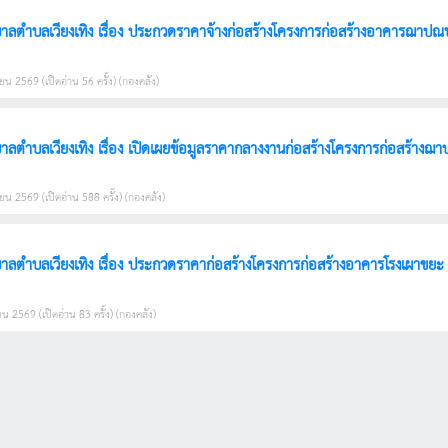
ตำบลเวียงเทิง เรื่อง ประกวดราคาจ้างก่อสร้างโครงการก่อสร้างอาคารฌาปณบ้า
ยน 2569 (เปิดอ่าน 56 ครั้ง) (กองคลัง)
ประกาศเทศบาลตำบลเวียงเทิง เรื่อง เปิดเผยข้อมูลราคากลางงานก่อสร้างโครงการก
ยน 2569 (เปิดอ่าน 588 ครั้ง) (กองคลัง)
น 2569 (เปิดอ่าน 83 ครั้ง) (กองคลัง)