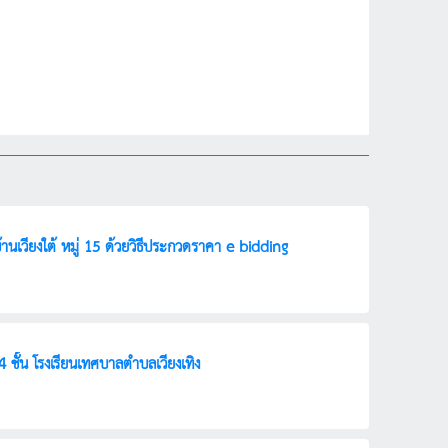
วียงใต้ หมู่ 15 ด้วยวิธีประกวดราคา e-bidding
ชั้น โรงเรียนเทศบาลตำบลเวียงเทิง