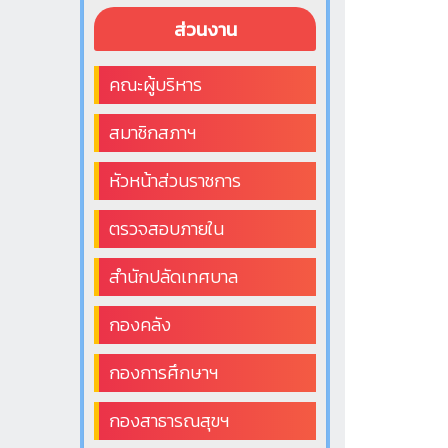
ส่วนงาน
คณะผู้บริหาร
สมาชิกสภาฯ
หัวหน้าส่วนราชการ
ตรวจสอบภายใน
สำนักปลัดเทศบาล
กองคลัง
กองการศึกษาฯ
กองสาธารณสุขฯ