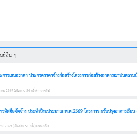
ธ์อื่น ๆ
ะการเสนอราคา ประกวดราคาจ้างก่อสร้างโครงการก่อสร้างอาคารฌาปนสถานบ้านเ
คม 2569 (เปิดอ่าน 54 ครั้ง) (กองคลัง)
รจัดซื้อจัดจ้าง ประจำปีงบประมาณ พ.ศ.2569 โครงการ ผรับปรุงอาคารเรียน 4 
ยน 2569 (เปิดอ่าน 51 ครั้ง) (กองคลัง)