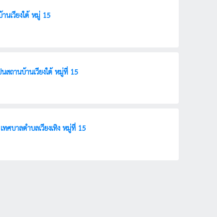
นเวียงใต้ หมู่ 15
่อสร้างฌาปนสถานบ้านเวียงใต้ หมู่ที่ 15
ประกาศเทศบาลตำบลเวียงเทิง เรื่อง ประกวดราคาก่อสร้างโครงการก่อสร้างอาคารโรงเผาขยะ เทศบาลตำบลเวียงเทิง หมู่ที่ 15