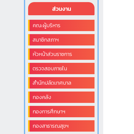
ส่วนงาน
คณะผู้บริหาร
สมาชิกสภาฯ
หัวหน้าส่วนราชการ
ตรวจสอบภายใน
สำนักปลัดเทศบาล
กองคลัง
กองการศึกษาฯ
กองสาธารณสุขฯ