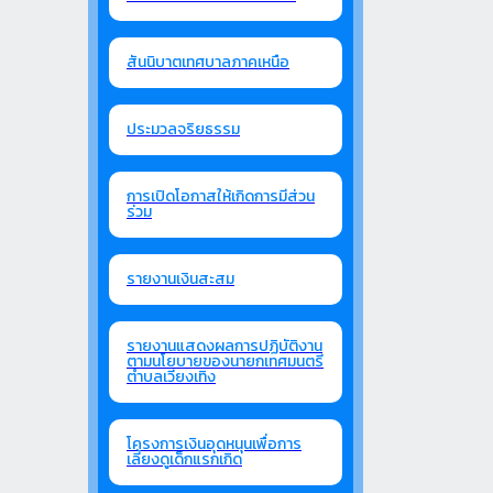
สันนิบาตเทศบาลภาคเหนือ
ประมวลจริยธรรม
การเปิดโอกาสให้เกิดการมีส่วน
ร่วม
รายงานเงินสะสม
รายงานแสดงผลการปฏิบัติงาน
ตามนโยบายของนายกเทศมนตรี
ตำบลเวียงเทิง
โครงการเงินอุดหนุนเพื่อการ
เลี้ยงดูเด็กแรกเกิด