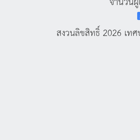
จำนวนผู้
สงวนลิขสิทธิ์ 2026 เ