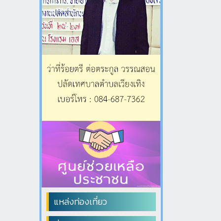
แหล่งท่องเที่ยว