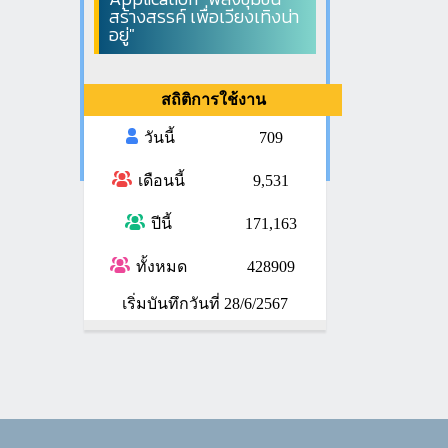
สร้างสรรค์ เพื่อเวียงเทิงน่า
อยู่"
สถิติการใช้งาน
วันนี้
709
เดือนนี้
9,531
ปีนี้
171,163
ทั้งหมด
428909
เริ่มบันทึกวันที่ 28/6/2567