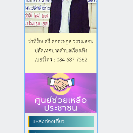
แหล่งท่องเที่ยว