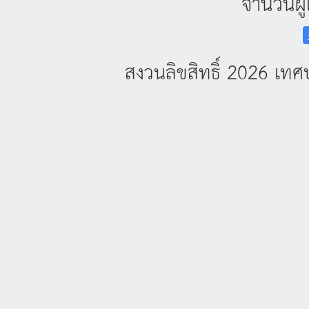
จำนวนผู้
สงวนลิขสิทธิ์ 2026 เ