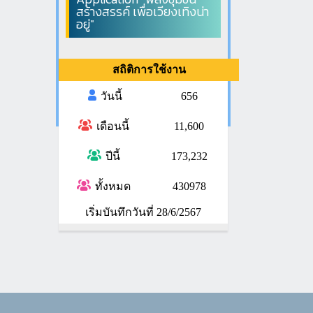
สร้างสรรค์ เพื่อเวียงเทิงน่า
อยู่"
สถิติการใช้งาน
วันนี้
656
เดือนนี้
11,600
ปีนี้
173,232
ทั้งหมด
430978
เริ่มบันทึกวันที่ 28/6/2567