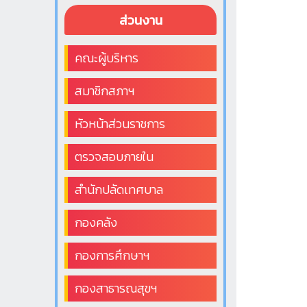
ส่วนงาน
คณะผู้บริหาร
สมาชิกสภาฯ
หัวหน้าส่วนราชการ
ตรวจสอบภายใน
สำนักปลัดเทศบาล
กองคลัง
กองการศึกษาฯ
กองสาธารณสุขฯ