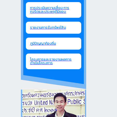
การประเมินความเสี่ยง การ
ทุจริตและประพฤติมิชอบ
รายงานการรับทรัพย์สิน
ภูมิปัญญาท้องถิ่น
โครงการและรายงานผลการ
ดำเนินโครงการ