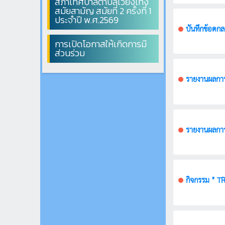
สภาเทศบาลตำบลเวียงเทิง
สมัยสามัญ สมัยที่ 2 ครั้งที่ 1
ประจำปี พ.ศ.2569
บันทึกข้อตก
การเปิดโอกาสให้เกิดการมี
ส่วนร่วม
รายงานผลการ
กิจกรรม " 