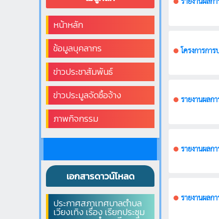
หน้าหลัก
ข้อมูลบุคลากร
โครงการการบ
ข่าวประชาสัมพันธ์
ข่าวประมูลจัดซื้อจ้าง
รายงานผลการ
ภาพกิจกรรม
รายงานผลการ
เอกสารดาวน์โหลด
รายงานผลการ
ประกาศสภาเทศบาลตำบล
เวียงเทิง เรื่อง เรียกประชุม