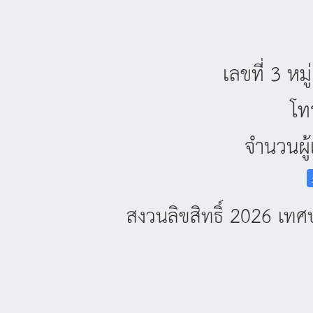
เลขที่ 3 ห
โท
จำนวนผู้
สงวนลิขสิทธิ์ 2026 เ